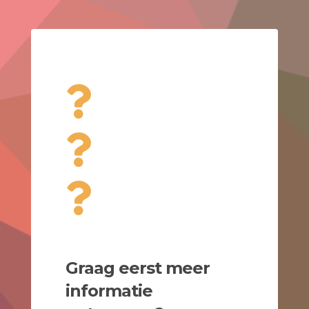
Graag eerst meer
informatie