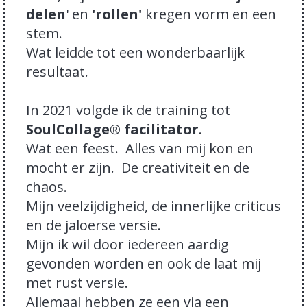
delen
' en
'rollen'
kregen vorm en een
stem.
Wat leidde tot een wonderbaarlijk
resultaat.
In 2021 volgde ik de training tot
SoulCollage® facilitator
.
Wat een feest. Alles van mij kon en
mocht er zijn. De creativiteit en de
chaos.
Mijn veelzijdigheid, de innerlijke criticus
en de jaloerse versie.
Mijn ik wil door iedereen aardig
gevonden worden en ook de laat mij
met rust versie.
Allemaal hebben ze een via een