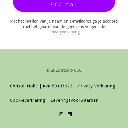
CCC mail
Met het invullen van je naam en e-mailadres ga je akkoord
met het gebruik van de gegevens volgens de
Privacyverklaring
© 2026 Studio CCC
Christel Nolle | KvK 50105973
Privacy Verklaring
Cookieverklaring
Leveringsvoorwaarden