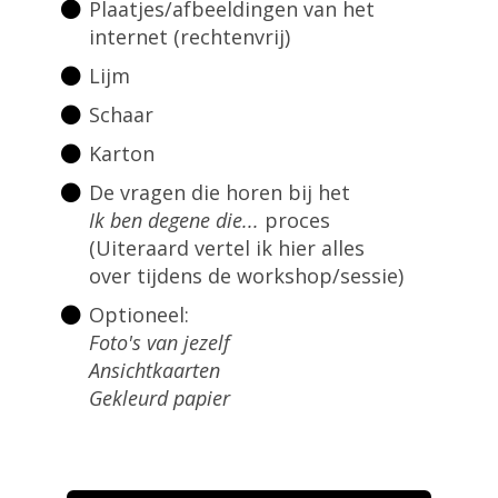
Plaatjes/afbeeldingen van het
internet (rechtenvrij)
Lijm
Schaar
Karton
De vragen die horen bij het
Ik ben degene die...
proces
(Uiteraard vertel ik hier alles
over tijdens de workshop/sessie)
Optioneel:
Foto's van jezelf
Ansichtkaarten
Gekleurd papier