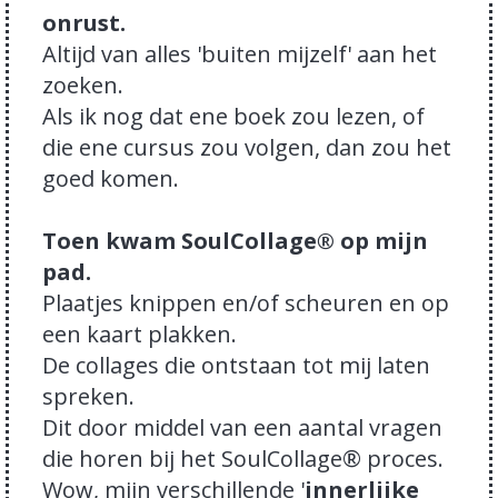
onrust.
Altijd van alles 'buiten mijzelf' aan het
zoeken.
Als ik nog dat ene boek zou lezen, of
die ene cursus zou volgen, dan zou het
goed komen.
Toen kwam SoulCollage® op mijn
pad.
Plaatjes knippen en/of scheuren en op
een kaart plakken.
De collages die ontstaan tot mij laten
spreken.
Dit door middel van een aantal vragen
die horen bij het SoulCollage® proces.
Wow, mijn verschillende '
innerlijke