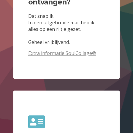
ontvangen?
Dat snap ik.
In een uitgebreide mail heb ik
alles op een rijtje gezet.
Geheel vrijblijvend.
Extra informatie SoulCollage®