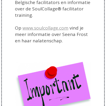
Belgische facilitators en informatie
over de SoulCollage® facilitator
training.
Op
www.soulcollage.com
vind je
meer informatie over Seena Frost
en haar nalatenschap.