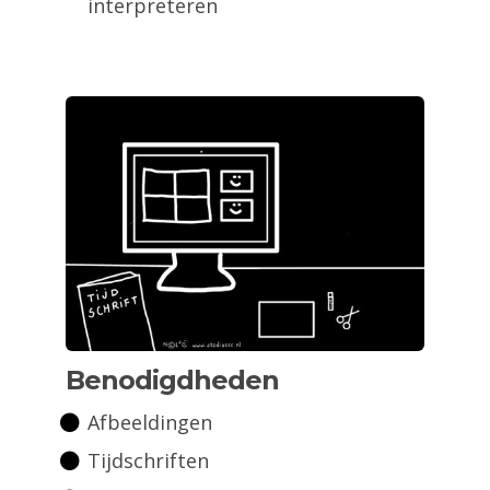
interpreteren
Benodigdheden
Afbeeldingen
Tijdschriften