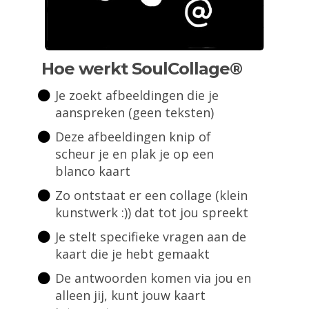
Hoe werkt SoulCollage®
Je zoekt afbeeldingen die je
aanspreken (geen teksten)
Deze afbeeldingen knip of
scheur je en plak je op een
blanco kaart
Zo ontstaat er een collage (klein
kunstwerk :)) dat tot jou spreekt
Je stelt specifieke vragen aan de
kaart die je hebt gemaakt
De antwoorden komen via jou en
alleen jij, kunt jouw kaart