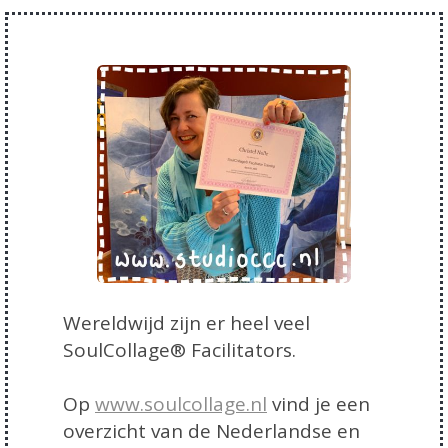
Wereldwijd zijn er heel veel
SoulCollage® Facilitators.
Op
www.soulcollage.nl
vind je een
overzicht van de Nederlandse en