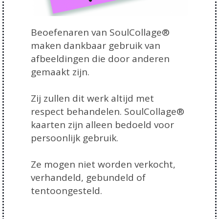
Beoefenaren van SoulCollage®
maken dankbaar gebruik van
afbeeldingen die door anderen
gemaakt zijn.
Zij zullen dit werk altijd met
respect behandelen. SoulCollage®
kaarten zijn alleen bedoeld voor
persoonlijk gebruik.
Ze mogen niet worden verkocht,
verhandeld, gebundeld of
tentoongesteld.