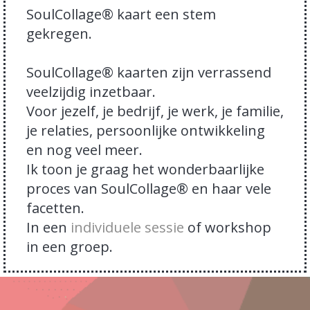
SoulCollage® kaart een stem
gekregen.
SoulCollage® kaarten zijn verrassend
veelzijdig inzetbaar.
Voor jezelf, je bedrijf, je werk, je familie,
je relaties, persoonlijke ontwikkeling
en nog veel meer.
Ik toon je graag het wonderbaarlijke
proces van SoulCollage® en haar vele
facetten.
In een
individuele sessie
of workshop
in een groep.