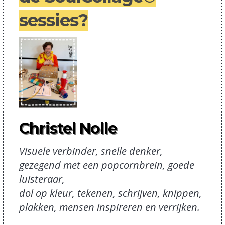
sessies?
Christel Nolle
Visuele verbinder, snelle denker,
gezegend met een popcornbrein, goede
luisteraar,
dol op kleur, tekenen, schrijven, knippen,
plakken, mensen inspireren en verrijken.