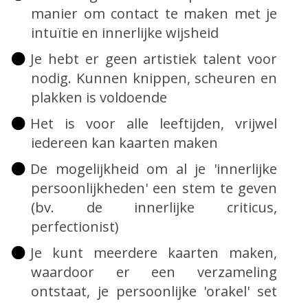
manier om contact te maken met je
intuïtie en innerlijke wijsheid
Je hebt er geen artistiek talent voor
nodig. Kunnen knippen, scheuren en
plakken is voldoende
Het is voor alle leeftijden, vrijwel
iedereen kan kaarten maken
De mogelijkheid om al je 'innerlijke
persoonlijkheden' een stem te geven
(bv. de innerlijke criticus,
perfectionist)
Je kunt meerdere kaarten maken,
waardoor er een verzameling
ontstaat, je persoonlijke 'orakel' set