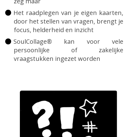
zeg maar
Het raadplegen van je eigen kaarten,
door het stellen van vragen, brengt je
focus, helderheid en inzicht
SoulCollage® kan voor vele
persoonlijke of zakelijke
vraagstukken ingezet worden