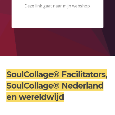
Deze link gaat naar mijn webshop.
SoulCollage® Facilitators,
SoulCollage® Nederland
en wereldwijd