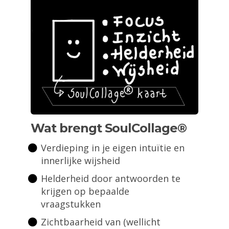
Wat brengt SoulCollage®
Verdieping in je eigen intuïtie en
innerlijke wijsheid
Helderheid door antwoorden te
krijgen op bepaalde
vraagstukken
Zichtbaarheid van (wellicht