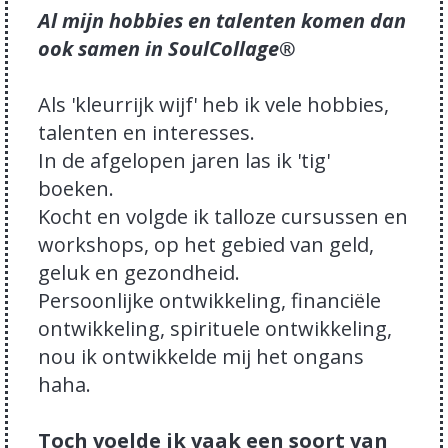
Al mijn hobbies en talenten komen dan
ook samen in SoulCollage®
Als 'kleurrijk wijf' heb ik vele hobbies,
talenten en interesses.
In de afgelopen jaren las ik 'tig'
boeken.
Kocht en volgde ik talloze cursussen en
workshops, op het gebied van geld,
geluk en gezondheid.
Persoonlijke ontwikkeling, financiële
ontwikkeling, spirituele ontwikkeling,
nou ik ontwikkelde mij het ongans
haha.
Toch voelde ik vaak een soort van