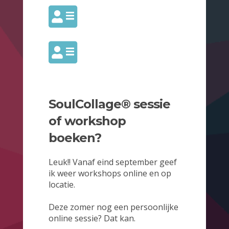
SoulCollage® sessie
of workshop
boeken?
Leuk!! Vanaf eind september geef
ik weer workshops online en op
locatie.
Deze zomer nog een persoonlijke
online sessie? Dat kan.