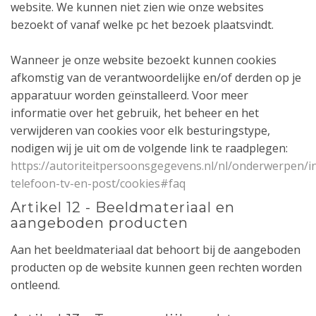
website. We kunnen niet zien wie onze websites
bezoekt of vanaf welke pc het bezoek plaatsvindt.
Wanneer je onze website bezoekt kunnen cookies
afkomstig van de verantwoordelijke en/of derden op je
apparatuur worden geïnstalleerd. Voor meer
informatie over het gebruik, het beheer en het
verwijderen van cookies voor elk besturingstype,
nodigen wij je uit om de volgende link te raadplegen:
https://autoriteitpersoonsgegevens.nl/nl/onderwerpen/i
telefoon-tv-en-post/cookies#faq
Artikel 12 - Beeldmateriaal en
aangeboden producten
Aan het beeldmateriaal dat behoort bij de aangeboden
producten op de website kunnen geen rechten worden
ontleend.