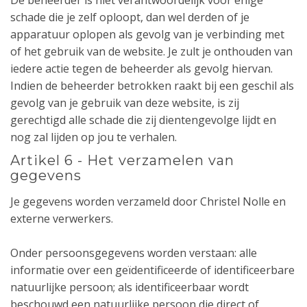
De beheerder is niet verantwoordelijk voor enige
schade die je zelf oploopt, dan wel derden of je
apparatuur oplopen als gevolg van je verbinding met
of het gebruik van de website. Je zult je onthouden van
iedere actie tegen de beheerder als gevolg hiervan.
Indien de beheerder betrokken raakt bij een geschil als
gevolg van je gebruik van deze website, is zij
gerechtigd alle schade die zij dientengevolge lijdt en
nog zal lijden op jou te verhalen.
Artikel 6 - Het verzamelen van
gegevens
Je gegevens worden verzameld door Christel Nolle en
externe verwerkers.
Onder persoonsgegevens worden verstaan: alle
informatie over een geïdentificeerde of identificeerbare
natuurlijke persoon; als identificeerbaar wordt
beschouwd een natuurlijke persoon die direct of