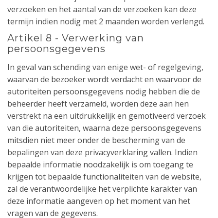
verzoeken en het aantal van de verzoeken kan deze
termijn indien nodig met 2 maanden worden verlengd.
Artikel 8 - Verwerking van
persoonsgegevens
In geval van schending van enige wet- of regelgeving,
waarvan de bezoeker wordt verdacht en waarvoor de
autoriteiten persoonsgegevens nodig hebben die de
beheerder heeft verzameld, worden deze aan hen
verstrekt na een uitdrukkelijk en gemotiveerd verzoek
van die autoriteiten, waarna deze persoonsgegevens
mitsdien niet meer onder de bescherming van de
bepalingen van deze privacyverklaring vallen. Indien
bepaalde informatie noodzakelijk is om toegang te
krijgen tot bepaalde functionaliteiten van de website,
zal de verantwoordelijke het verplichte karakter van
deze informatie aangeven op het moment van het
vragen van de gegevens.