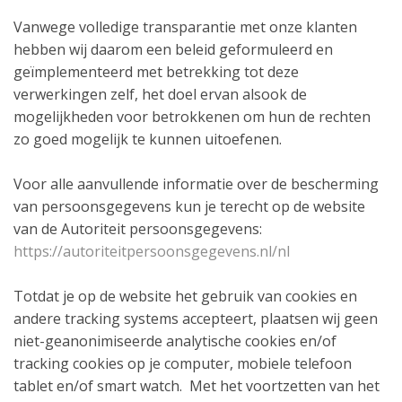
Vanwege volledige transparantie met onze klanten
hebben wij daarom een beleid geformuleerd en
geïmplementeerd met betrekking tot deze
verwerkingen zelf, het doel ervan alsook de
mogelijkheden voor betrokkenen om hun de rechten
zo goed mogelijk te kunnen uitoefenen.
Voor alle aanvullende informatie over de bescherming
van persoonsgegevens kun je terecht op de website
van de Autoriteit persoonsgegevens:
https://autoriteitpersoonsgegevens.nl/nl
Totdat je op de website het gebruik van cookies en
andere tracking systems accepteert, plaatsen wij geen
niet-geanonimiseerde analytische cookies en/of
tracking cookies op je computer, mobiele telefoon
tablet en/of smart watch. Met het voortzetten van het