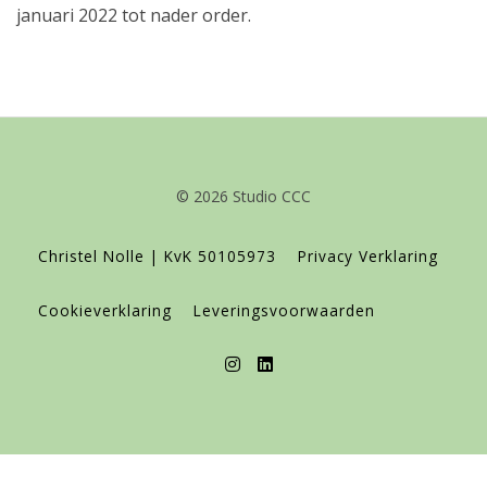
januari 2022 tot nader order.
© 2026 Studio CCC
Christel Nolle | KvK 50105973
Privacy Verklaring
Cookieverklaring
Leveringsvoorwaarden