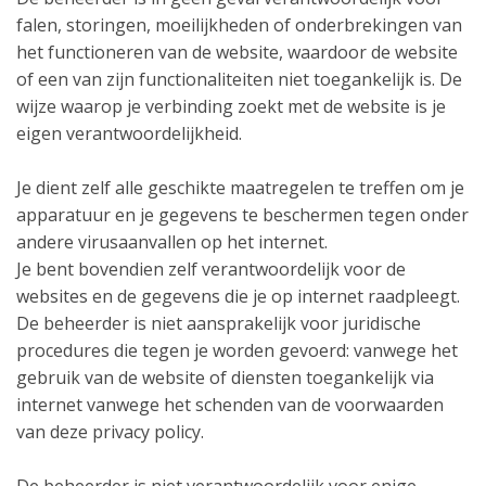
falen, storingen, moeilijkheden of onderbrekingen van
het functioneren van de website, waardoor de website
of een van zijn functionaliteiten niet toegankelijk is. De
wijze waarop je verbinding zoekt met de website is je
eigen verantwoordelijkheid.
Je dient zelf alle geschikte maatregelen te treffen om je
apparatuur en je gegevens te beschermen tegen onder
andere virusaanvallen op het internet.
Je bent bovendien zelf verantwoordelijk voor de
websites en de gegevens die je op internet raadpleegt.
De beheerder is niet aansprakelijk voor juridische
procedures die tegen je worden gevoerd: vanwege het
gebruik van de website of diensten toegankelijk via
internet vanwege het schenden van de voorwaarden
van deze privacy policy.