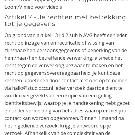
Loom/Vimeo voor video's
Artikel 7 - Je rechten met betrekking
tot je gegevens
Op grond van artikel 13 lid 2 sub b AVG heeft eenieder
recht op inzage van en rectificatie of wissing van
zijn/haar/hen persoonsgegevens of beperking van de
hem/haar/hen betreffende verwerking, alsmede het
recht tegen de verwerking bezwaar te maken en het
recht op gegevensoverdraagbaarheid. Je kunt deze
rechten uitoefenen door contact met ons op te nemen
via hallo@studioccc.nl Ieder verzoek daartoe dient te
worden vergezeld van een kopie van een geldig
identiteitsbewijs, waarop je je handtekening hebt gezet
en onder vermelding van het adres waarop er met jou
contact kan worden opgenomen. Binnen 1 maand na
het ingediende verzoek, krijg je antwoord op je
verzoek. Afhankelijk van de complexiteit van de