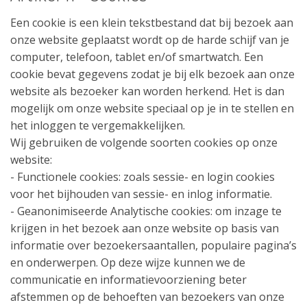
Een cookie is een klein tekstbestand dat bij bezoek aan
onze website geplaatst wordt op de harde schijf van je
computer, telefoon, tablet en/of smartwatch. Een
cookie bevat gegevens zodat je bij elk bezoek aan onze
website als bezoeker kan worden herkend. Het is dan
mogelijk om onze website speciaal op je in te stellen en
het inloggen te vergemakkelijken.
Wij gebruiken de volgende soorten cookies op onze
website:
- Functionele cookies: zoals sessie- en login cookies
voor het bijhouden van sessie- en inlog informatie.
- Geanonimiseerde Analytische cookies: om inzage te
krijgen in het bezoek aan onze website op basis van
informatie over bezoekersaantallen, populaire pagina’s
en onderwerpen. Op deze wijze kunnen we de
communicatie en informatievoorziening beter
afstemmen op de behoeften van bezoekers van onze