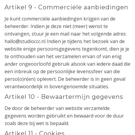
Artikel 9 - Commerciële aanbiedingen
Je kunt commerciële aanbiedingen krijgen van de
beheerder. Indien je deze niet (meer) wenst te
ontvangen, stuur je een mail naar het volgende adres:
hallo@studioccc.nl Indien je tijdens het bezoek van de
website enige persoonsgegevens tegenkomt, dien je je
te onthouden van het verzamelen ervan of van enig
ander ongeoorloofd gebruik alsook van iedere daad die
een inbreuk op de persoonlijke levenssfeer van die
perso(o)n(en) oplevert. De beheerder is in geen geval
verantwoordelijk in bovengenoemde situaties.
Artikel 10 - Bewaartermijn gegevens
De door de beheerder van website verzamelde
gegevens worden gebruikt en bewaard voor de duur
zoals deze bij wet is bepaald.
Artikel 11 - Cookies