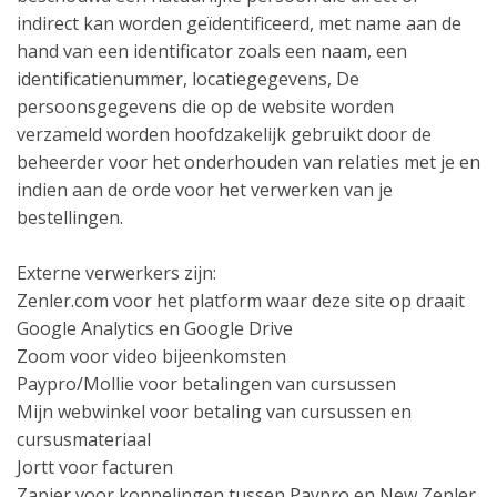
indirect kan worden geïdentificeerd, met name aan de
hand van een identificator zoals een naam, een
identificatienummer, locatiegegevens, De
persoonsgegevens die op de website worden
verzameld worden hoofdzakelijk gebruikt door de
beheerder voor het onderhouden van relaties met je en
indien aan de orde voor het verwerken van je
bestellingen.
Externe verwerkers zijn:
Zenler.com voor het platform waar deze site op draait
Google Analytics en Google Drive
Zoom voor video bijeenkomsten
Paypro/Mollie voor betalingen van cursussen
Mijn webwinkel voor betaling van cursussen en
cursusmateriaal
Jortt voor facturen
Zapier voor koppelingen tussen Paypro en New Zenler