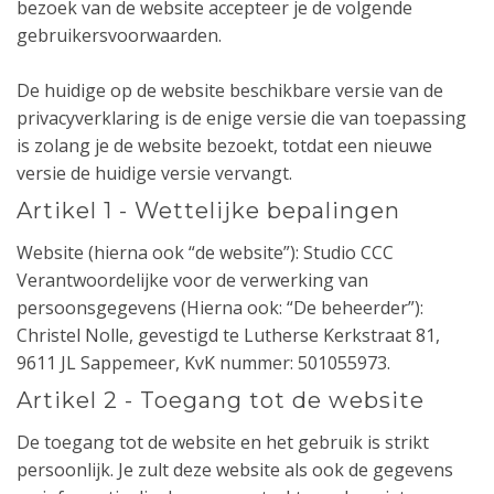
bezoek van de website accepteer je de volgende
gebruikersvoorwaarden.
De huidige op de website beschikbare versie van de
privacyverklaring is de enige versie die van toepassing
is zolang je de website bezoekt, totdat een nieuwe
versie de huidige versie vervangt.
Artikel 1 - Wettelijke bepalingen
Website (hierna ook “de website”): Studio CCC
Verantwoordelijke voor de verwerking van
persoonsgegevens (Hierna ook: “De beheerder”):
Christel Nolle, gevestigd te Lutherse Kerkstraat 81,
9611 JL Sappemeer, KvK nummer: 501055973.
Artikel 2 - Toegang tot de website
De toegang tot de website en het gebruik is strikt
persoonlijk. Je zult deze website als ook de gegevens