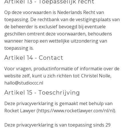
Artikel 13 - Toepasselijk recht
Op deze voorwaarden is Nederlands Recht van
toepassing. De rechtbank van de vestigingsplaats van
de beheerder is exclusief bevoegd bij eventuele
geschillen omtrent deze voorwaarden, behoudens
wanneer hierop een wettelijke uitzondering van
toepassing is.
Artikel 14 - Contact
Voor vragen, productinformatie of informatie over de
website zelf, kunt u zich richten tot: Christel Nolle,
hallo@studioccc.nl
Artikel 15 - Toeschrijving
Deze privacyverklaring is gemaakt met behulp van
Rocket Lawyer (https://www.rocketlawyer.com/nl/nl).
Deze privacyverklaring is van toepassing sinds 29