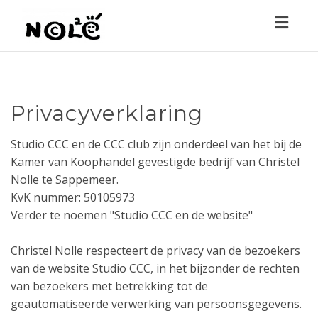
Toggl
navig
Privacyverklaring
Studio CCC en de CCC club zijn onderdeel van het bij de
Kamer van Koophandel gevestigde bedrijf van Christel
Nolle te Sappemeer.
KvK nummer: 50105973
Verder te noemen "Studio CCC en de website"
Christel Nolle respecteert de privacy van de bezoekers
van de website Studio CCC, in het bijzonder de rechten
van bezoekers met betrekking tot de
geautomatiseerde verwerking van persoonsgegevens.