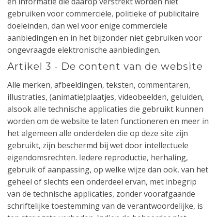
en informatie die daarop verstrekt worden niet
gebruiken voor commerciële, politieke of publicitaire
doeleinden, dan wel voor enige commerciële
aanbiedingen en in het bijzonder niet gebruiken voor
ongevraagde elektronische aanbiedingen.
Artikel 3 - De content van de website
Alle merken, afbeeldingen, teksten, commentaren,
illustraties, (animatie)plaatjes, videobeelden, geluiden,
alsook alle technische applicaties die gebruikt kunnen
worden om de website te laten functioneren en meer in
het algemeen alle onderdelen die op deze site zijn
gebruikt, zijn beschermd bij wet door intellectuele
eigendomsrechten. Iedere reproductie, herhaling,
gebruik of aanpassing, op welke wijze dan ook, van het
geheel of slechts een onderdeel ervan, met inbegrip
van de technische applicaties, zonder voorafgaande
schriftelijke toestemming van de verantwoordelijke, is